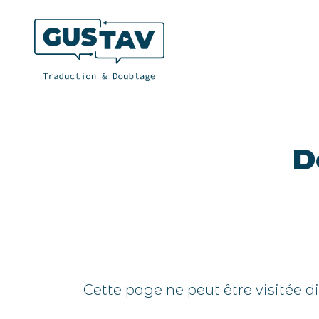
D
Cette page ne peut être visitée 