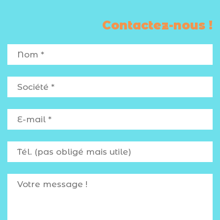
Contactez-nous !