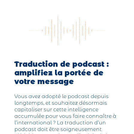
Traduction de podcast :
amplifiez la portée de
votre message
Vous avez adopté le podcast depuis
longtemps, et souhaitez désormais
capitaliser sur cette intelligence
accumulée pour vous faire connaître à
l’international ? La traduction d’un
podcast doit être soigneusement