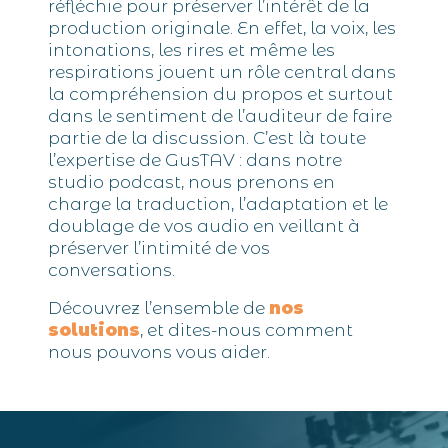
réfléchie pour préserver l’intérêt de la
production originale. En effet, la voix, les
intonations, les rires et même les
respirations jouent un rôle central dans
la compréhension du propos et surtout
dans le sentiment de l’auditeur de faire
partie de la discussion. C’est là toute
l’expertise de GusTAV : dans notre
studio podcast, nous prenons en
charge la traduction, l’adaptation et le
doublage de vos audio en veillant à
préserver l’intimité de vos
conversations.
Découvrez l’ensemble de
nos
solutions
, et dites-nous comment
nous pouvons vous aider.