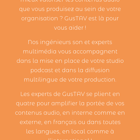
que vous produisez au sein de votre
organisation ? GusTAV est là pour
vous aider !
Nos ingénieurs son et experts
multimédia vous accompagnent
dans la mise en place de votre studio
podcast et dans la diffusion
multilingue de votre production.
Les experts de GusTAV se plient en
quatre pour amplifier la portée de vos
contenus audio, en interne comme en
externe, en français ou dans toutes
les langues, en local comme à