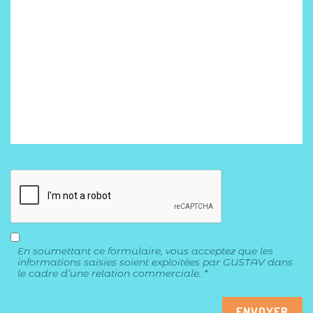
En soumettant ce formulaire, vous acceptez que les
informations saisies soient exploitées par GUSTAV dans
le cadre d’une relation commerciale. *