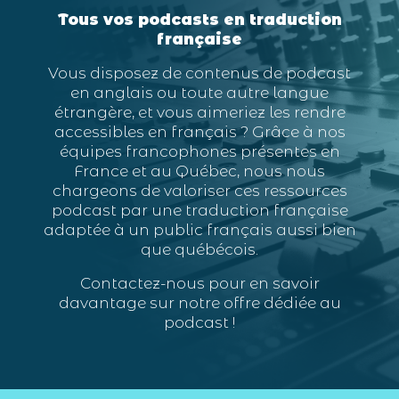
Tous vos podcasts en traduction
française
Vous disposez de contenus de podcast
en anglais ou toute autre langue
étrangère, et vous aimeriez les rendre
accessibles en français ? Grâce à nos
équipes francophones présentes en
France et au Québec, nous nous
chargeons de valoriser ces ressources
podcast par une traduction française
adaptée à un public français aussi bien
que québécois.
Contactez-nous pour en savoir
davantage sur notre offre dédiée au
podcast !