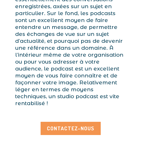
enregistrées, axées sur un sujet en
particulier. Sur le fond, les podcasts
sont un excellent moyen de faire
entendre un message, de permettre
des échanges de vue sur un sujet
d’actualité, et pourquoi pas de devenir
une référence dans un domaine. À
l’intérieur même de votre organisation
ou pour vous adresser à votre
audience, le podcast est un excellent
moyen de vous faire connaître et de
façonner votre image. Relativement
léger en termes de moyens
techniques, un
studio podcast
est vite
rentabilisé !
CONTACTEZ-NOUS