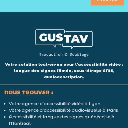
Votre solution tout-en-un pour l'accessibilité vidéo :
langue des signes filmée, sous-titrage SME,
audiodescription.
NOUS TROUVER :
Votre agence d’accessibilité vidéo à Lyon
Votre agence d’accessibilité audiovisuelle à Paris
Accessibilité et langue des signes québécoise à
Montréal