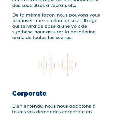
des sous-titres à l’écran, etc.
De la même façon, nous pouvons vous
proposer une solution de sous-titrage
qui servira de base à une voix de
synthèse pour assurer la description
orale de toutes les scènes.
Corporate
Bien entendu, nous nous adaptons à
toutes vos demandes corporate en