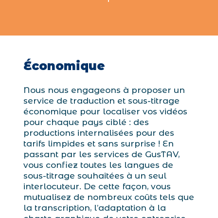
Économique
Nous nous engageons à proposer un
service de traduction et sous-titrage
économique pour localiser vos vidéos
pour chaque pays ciblé : des
productions internalisées pour des
tarifs limpides et sans surprise ! En
passant par les services de GusTAV,
vous confiez toutes les langues de
sous-titrage souhaitées à un seul
interlocuteur. De cette façon, vous
mutualisez de nombreux coûts tels que
la transcription, l’adaptation à la