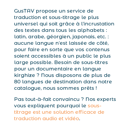
GusTAV propose un service de
traduction et sous-titrage le plus
universel qui soit grâce à l’incrustation
des textes dans tous les alphabets :
latin, arabe, géorgien, japonais, etc. :
aucune langue n’est laissée de côté,
pour faire en sorte que vos contenus
soient accessibles à un public le plus
large possible. Besoin de sous-titres
pour un documentaire en langue
kirghize ? Nous disposons de plus de
80 langues de destination dans notre
catalogue, nous sommes prêts !
Pas tout-à-fait convaincu ? Nos experts
vous expliquent pourquoi le
sous-
titrage est une solution efficace de
traduction audio et vidéo
.