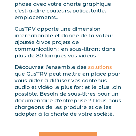
phase avec votre charte graphique
c’est-à-dire couleurs, police, taille,
emplacements..
GusTAV apporte une dimension
internationale et donne de la valeur
ajoutée à vos projets de
communication : en sous-titrant dans
plus de 80 langues vos vidéos !
Découvrez l’ensemble des
solutions
que GusTAV peut mettre en place pour
vous aider à diffuser vos contenus
audio et vidéo le plus fort et le plus loin
possible. Besoin de sous-titres pour un
documentaire d’entreprise ? Nous nous
chargeons de les produire et de les
adapter à la charte de votre société.