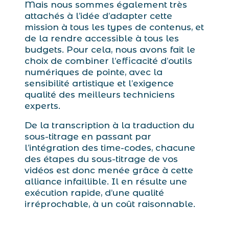
Mais nous sommes également très
attachés à l’idée d’adapter cette
mission à tous les types de contenus, et
de la rendre accessible à tous les
budgets. Pour cela, nous avons fait le
choix de combiner l’efficacité d’outils
numériques de pointe, avec la
sensibilité artistique et l’exigence
qualité des meilleurs techniciens
experts.
De la transcription à la traduction du
sous-titrage en passant par
l’intégration des time-codes, chacune
des étapes du sous-titrage de vos
vidéos est donc menée grâce à cette
alliance infaillible. Il en résulte une
exécution rapide, d’une qualité
irréprochable, à un coût raisonnable.