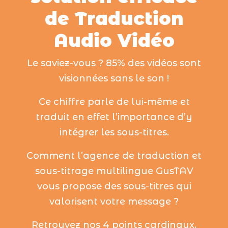
de Traduction
Audio Vidéo
Le saviez-vous ? 85% des vidéos sont
visionnées sans le son !
Ce chiffre parle de lui-même et
traduit en effet l’importance d’y
intégrer les sous-titres.
Comment l’agence de traduction et
sous-titrage multilingue GusTAV
vous propose des sous-titres qui
valorisent votre message ?
Retrouvez nos 4 points cardinaux.