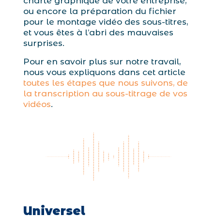
charte graphique de votre entreprise,
ou encore la préparation du fichier
pour le montage vidéo des sous-titres,
et vous êtes à l’abri des mauvaises
surprises.
Pour en savoir plus sur notre travail,
nous vous expliquons dans cet article
toutes les étapes que nous suivons, de
la transcription au sous-titrage de vos
vidéos
.
Universel