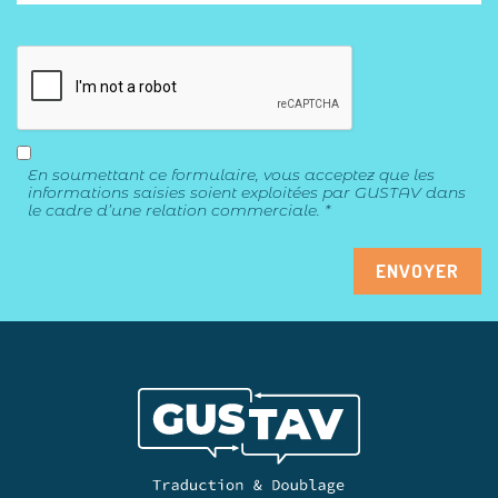
En soumettant ce formulaire, vous acceptez que les
informations saisies soient exploitées par GUSTAV dans
le cadre d’une relation commerciale. *