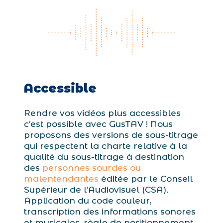
Accessible
Rendre vos vidéos plus accessibles
c’est possible avec GusTAV ! Nous
proposons des versions de sous-titrage
qui respectent la charte relative à la
qualité du sous-titrage à destination
des
personnes sourdes ou
malentendantes
éditée par le Conseil
Supérieur de l’Audiovisuel (CSA).
Application du code couleur,
transcription des informations sonores
et musicales, règle de positionnement