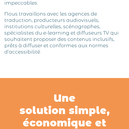
impeccables.
Nous travaillons avec les agences de
traduction, producteurs audiovisuels,
institutions culturelles, scénographes,
spécialistes du e-learning et diffuseurs TV qui
souhaitent proposer des contenus inclusifs,
prêts à diffuser et conformes aux normes
d’accessibilité.
Une
solution simple,
économique et