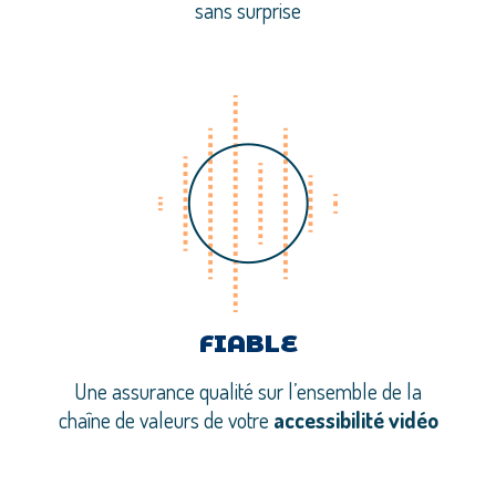
sans surprise
FIABLE
Une assurance qualité sur l’ensemble de la
chaîne de valeurs de votre
accessibilité vidéo