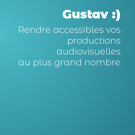
Gustav :)
Rendre accessibles vos
productions
audiovisuelles
au plus grand nombre