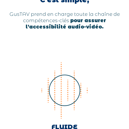
GusTAV prend en charge toute la chaîne de
compétences-clés
pour assurer
l’accessibilité audio-vidéo.
FLUIDE