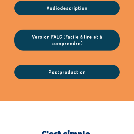
Audiodescription
Version FALC (Facile à lire et à
comprendre)
Postproduction
C'est simple,