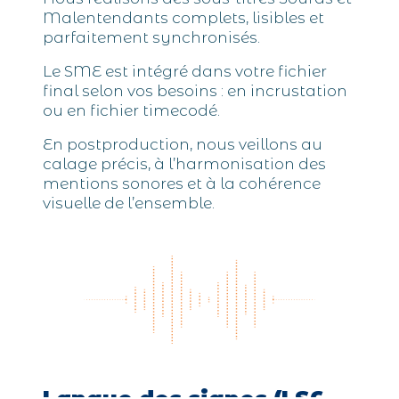
Malentendants complets, lisibles et
parfaitement synchronisés.
Le SME est intégré dans votre fichier
final selon vos besoins : en incrustation
ou en fichier timecodé.
En postproduction, nous veillons au
calage précis, à l’harmonisation des
mentions sonores et à la cohérence
visuelle de l’ensemble.