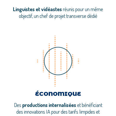
Linguistes et vidéastes
réunis pour un même
objectif, un chef de projet transverse dédié
ÉCONOMIQUE
Des
productions internalisées
et bénéficiant
des innovations IA pour des tarifs limpides et