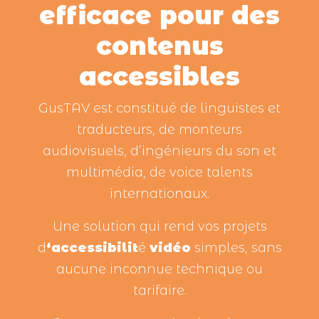
efficace pour des
contenus
accessibles
GusTAV est constitué de linguistes et
traducteurs, de monteurs
audiovisuels, d’ingénieurs du son et
multimédia, de voice talents
internationaux.
Une solution qui rend vos projets
d
‘accessibilit
é
vidéo
simples, sans
aucune inconnue technique ou
tarifaire.