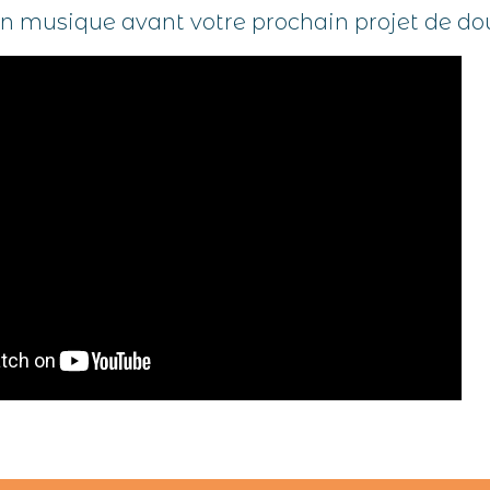
en musique avant votre prochain projet de do