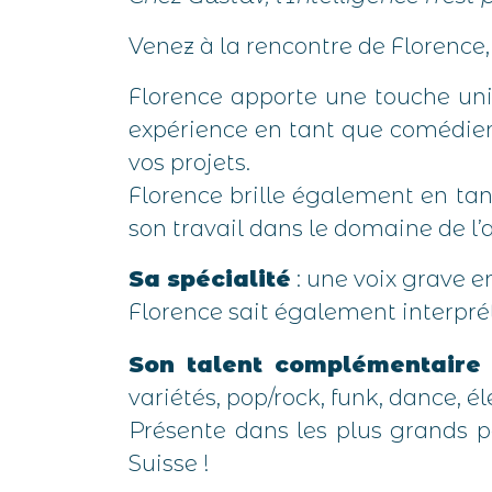
Venez à la rencontre de Florence
Florence apporte une touche uni
expérience en tant que comédienn
vos projets.
Florence brille également en tan
son travail dans le domaine de l’
Sa spécialité
: une voix grave 
Florence sait également interpré
Son talent complémentaire
variétés, pop/rock, funk, dance, é
Présente dans les plus grands pa
Suisse !