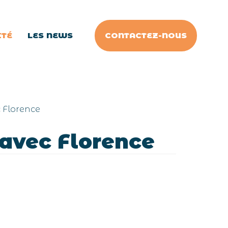
CONTACTEZ-NOUS
ITÉ
LES NEWS
c Florence
 avec Florence