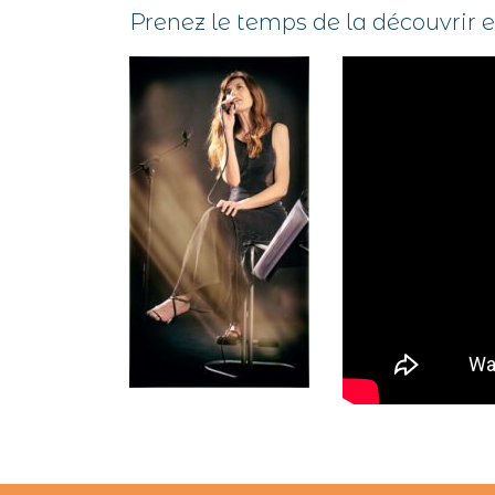
Prenez le temps de la découvrir 