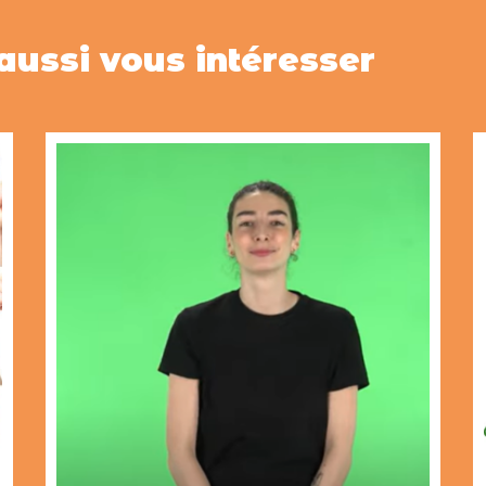
aussi vous intéresser