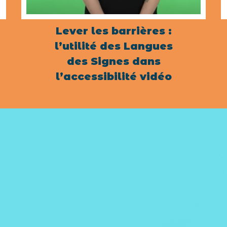
Lever les barrières :
l’utilité des Langues
des Signes dans
l’accessibilité vidéo