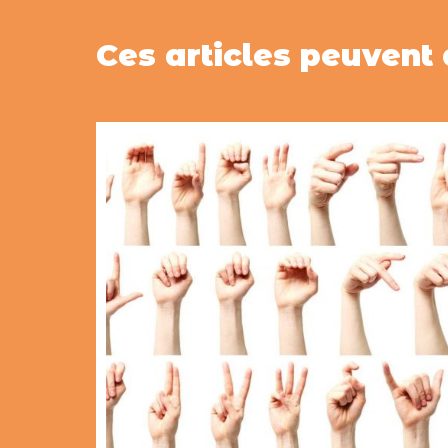
Ces articles peuvent 