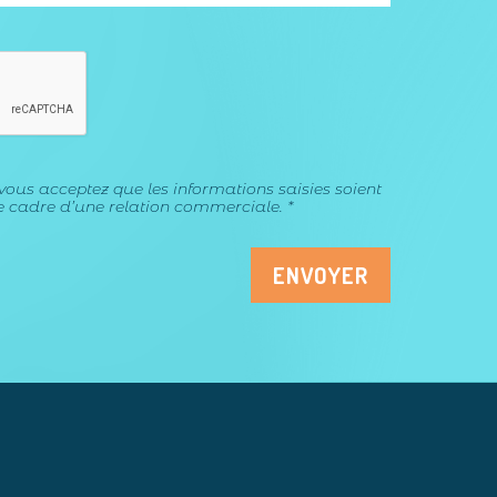
vous acceptez que les informations saisies soient
 cadre d’une relation commerciale. *